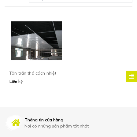
Tôn trần thả cách nhiệt
Liên hệ
Thông tin cửa hàng
Nơi có những sản phẩm tốt nhất