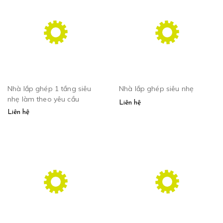
Nhà lắp ghép 1 tầng siêu
Nhà lắp ghép siêu nhẹ
nhẹ làm theo yêu cầu
Liên hệ
Liên hệ