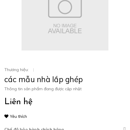
Thương hiệu:
|
các mẫu nhà lắp ghép
Thông tin sản phẩm đang được cập nhật
Liên hệ
Yêu thích
Chế độ bảo hành chính hãng