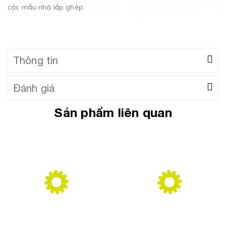
các mẫu nhà lắp ghép
Thông tin
Đánh giá
Sản phẩm liên quan