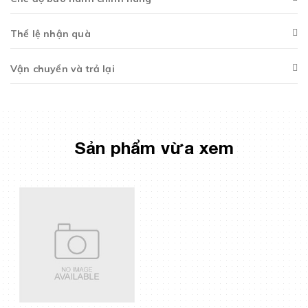
Thể lệ nhận quà
Vận chuyển và trả lại
Sản phẩm vừa xem