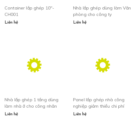
Container lắp ghép 10''-
Nhà lắp ghép dùng làm Văn
CH001
phòng cho công ty
Liên hệ
Liên hệ
Nhà lắp ghép 1 tầng dùng
Panel lắp ghép nhà công
làm nhà ở cho công nhân
nghiệp giảm thiểu chi phí
Liên hệ
Liên hệ