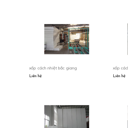
xốp cách nhiệt bắc giang
xốp các
Liên hệ
Liên hệ