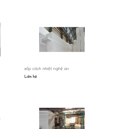
xốp cách nhiệt nghệ an
Liên hệ