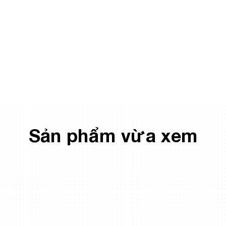
Sản phẩm vừa xem