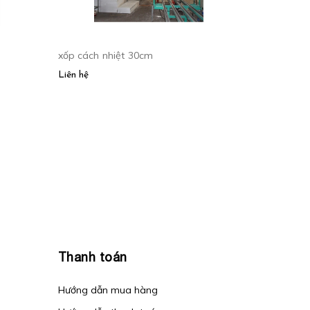
xốp cách nhiệt 30cm
Liên hệ
Thanh toán
Hướng dẫn mua hàng