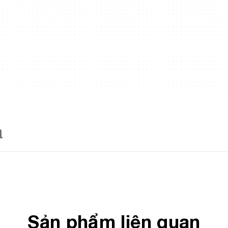
á
Sản phẩm liên quan