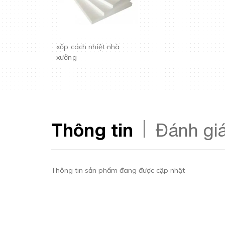
xốp cách nhiệt nhà
xưởng
Thông tin
Đánh gi
Thông tin sản phẩm đang được cập nhật