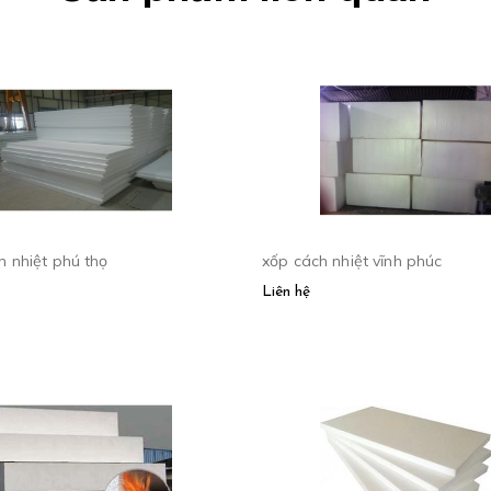
h nhiệt phú thọ
xốp cách nhiệt vĩnh phúc
Liên hệ