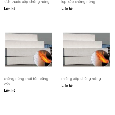
kích thước xốp chống nóng
lợp xốp chống nóng
Liên hệ
Liên hệ
chống nóng mái tôn bằng
miếng xốp chống nóng
xốp
Liên hệ
Liên hệ