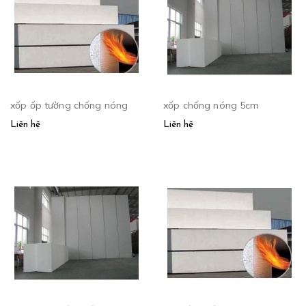
xốp ốp tường chống nóng
xốp chống nóng 5cm
Liên hệ
Liên hệ