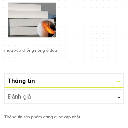
mua xốp chống nóng ở đâu
Thông tin
Đánh giá
Thông tin sản phẩm đang được cập nhật