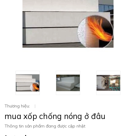
Thương hiệu:
|
mua xốp chống nóng ở đâu
Thông tin sản phẩm đang được cập nhật