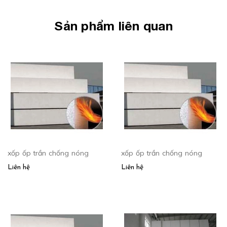
Sản phẩm liên quan
xốp ốp trần chống nóng
xốp ốp trần chống nóng
Liên hệ
Liên hệ