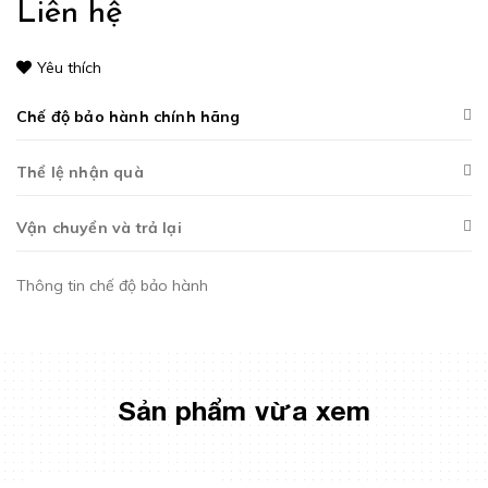
Liên hệ
Yêu thích
Chế độ bảo hành chính hãng
Thể lệ nhận quà
Vận chuyển và trả lại
Thông tin chế độ bảo hành
Sản phẩm vừa xem