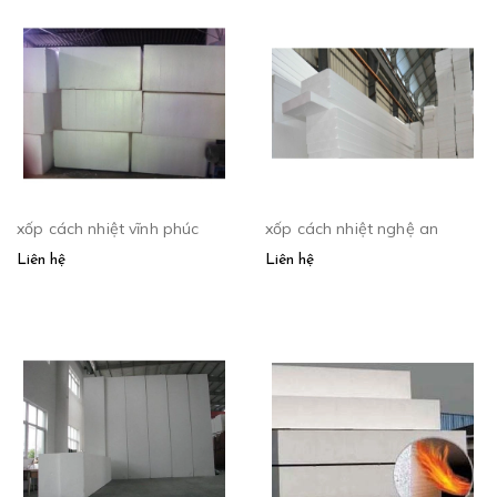
xốp cách nhiệt vĩnh phúc
xốp cách nhiệt nghệ an
Liên hệ
Liên hệ