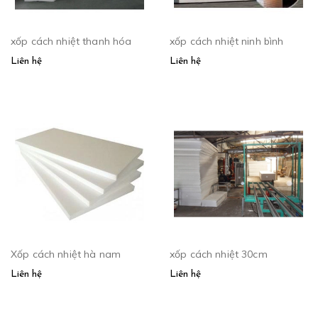
xốp cách nhiệt thanh hóa
xốp cách nhiệt ninh bình
Liên hệ
Liên hệ
Xốp cách nhiệt hà nam
xốp cách nhiệt 30cm
Liên hệ
Liên hệ