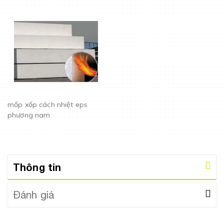
mốp xốp cách nhiệt eps
phương nam
Thông tin
Đánh giá