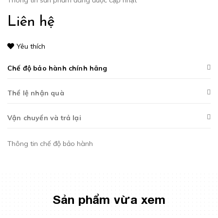
Thông tin sản phẩm đang được cập nhật
Liên hệ
Yêu thích
Chế độ bảo hành chính hãng
Thể lệ nhận quà
Vận chuyển và trả lại
Thông tin chế độ bảo hành
Sản phẩm vừa xem