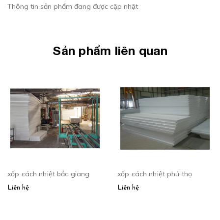
Thông tin sản phẩm đang được cập nhật
Sản phẩm liên quan
xốp cách nhiệt bắc giang
xốp cách nhiệt phú thọ
Liên hệ
Liên hệ