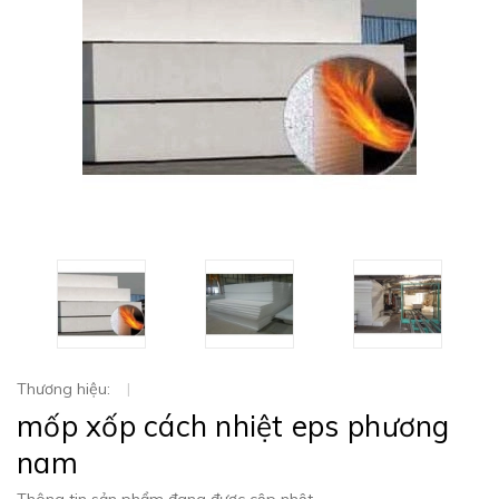
Thương hiệu:
|
mốp xốp cách nhiệt eps phương
nam